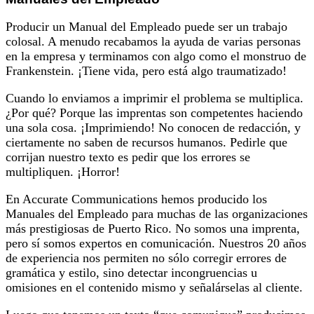
Producir un Manual del Empleado puede ser un trabajo
colosal. A menudo recabamos la ayuda de varias personas
en la empresa y terminamos con algo como el monstruo de
Frankenstein. ¡Tiene vida, pero está algo traumatizado!
Cuando lo enviamos a imprimir el problema se multiplica.
¿Por qué? Porque las imprentas son competentes haciendo
una sola cosa. ¡Imprimiendo! No conocen de redacción, y
ciertamente no saben de recursos humanos. Pedirle que
corrijan nuestro texto es pedir que los errores se
multipliquen. ¡Horror!
En Accurate Communications hemos producido los
Manuales del Empleado para muchas de las organizaciones
más prestigiosas de Puerto Rico. No somos una imprenta,
pero sí somos expertos en comunicación. Nuestros 20 años
de experiencia nos permiten no sólo corregir errores de
gramática y estilo, sino detectar incongruencias u
omisiones en el contenido mismo y señalárselas al cliente.