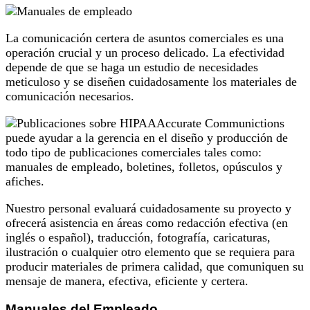
La comunicación certera de asuntos comerciales es una
operación crucial y un proceso delicado. La efectividad
depende de que se haga un estudio de necesidades
meticuloso y se diseñen cuidadosamente los materiales de
comunicación necesarios.
Accurate Communictions
puede ayudar a la gerencia en el diseño y producción de
todo tipo de publicaciones comerciales tales como:
manuales de empleado, boletines, folletos, opúsculos y
afiches.
Nuestro personal evaluará cuidadosamente su proyecto y
ofrecerá asistencia en áreas como redacción efectiva (en
inglés o español), traducción, fotografía, caricaturas,
ilustración o cualquier otro elemento que se requiera para
producir materiales de primera calidad, que comuniquen su
mensaje de manera, efectiva, eficiente y certera.
Manuales del Empleado