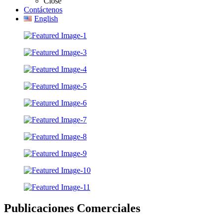
Close
Contáctenos
English
Publicaciones Comerciales